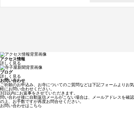
アクセス情報
詳しく見る
ブログ
詳しく見る
お問い合わせ
ご祈願のお申込み、お寺についてのご質問などは下記フォームよりお気
軽にお問い合わせください。
3日以内にお返事をさせていただきます。
問い合わせ後に自動返信メールがこない場合は、メールアドレスを確認
の上、お手数ですが再度お問合せください。
お問い合わせはこちら