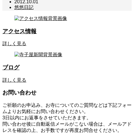
2012.10.01
悠悠日記
アクセス情報
詳しく見る
ブログ
詳しく見る
お問い合わせ
ご祈願のお申込み、お寺についてのご質問などは下記フォー
ムよりお気軽にお問い合わせください。
3日以内にお返事をさせていただきます。
問い合わせ後に自動返信メールがこない場合は、メールアド
レスを確認の上、お手数ですが再度お問合せください。