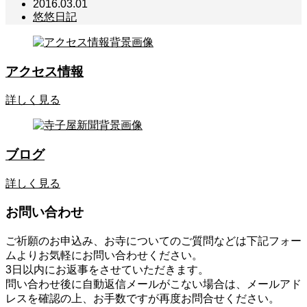
2016.03.01
悠悠日記
アクセス情報
詳しく見る
ブログ
詳しく見る
お問い合わせ
ご祈願のお申込み、お寺についてのご質問などは下記フォー
ムよりお気軽にお問い合わせください。
3日以内にお返事をさせていただきます。
問い合わせ後に自動返信メールがこない場合は、メールアド
レスを確認の上、お手数ですが再度お問合せください。