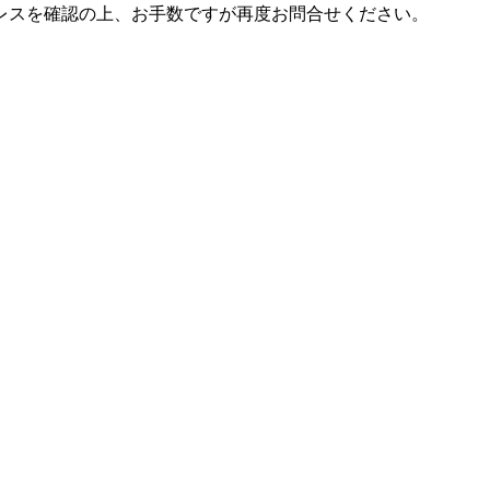
レスを確認の上、お手数ですが再度お問合せください。