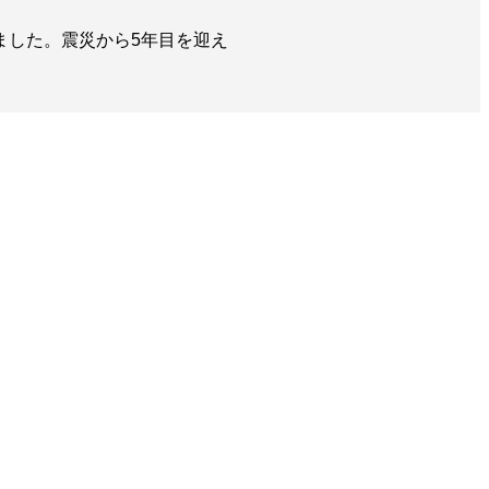
ました。震災から5年目を迎え