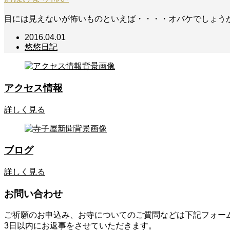
目には見えないが怖いものといえば・・・・オバケでしょう
2016.04.01
悠悠日記
アクセス情報
詳しく見る
ブログ
詳しく見る
お問い合わせ
ご祈願のお申込み、お寺についてのご質問などは下記フォー
3日以内にお返事をさせていただきます。