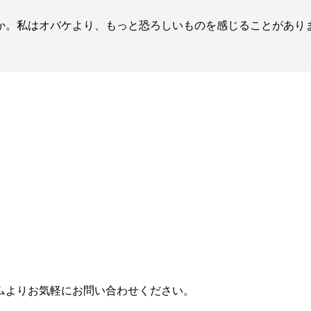
か。私はオバケより、もっと恐ろしいものを感じることがあり
ムよりお気軽にお問い合わせください。