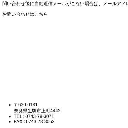
問い合わせ後に自動返信メールがこない場合は、メールアド
お問い合わせはこちら
〒630-0131
奈良県生駒市上町4442
TEL : 0743-78-3071
FAX : 0743-78-3062