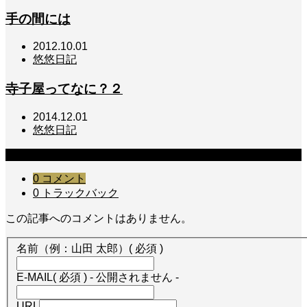
手の間には
2012.10.01
悠悠日記
寺子屋ってなに？２
2014.12.01
悠悠日記
コメント
0 コメント
0 トラックバック
この記事へのコメントはありません。
名前（例：山田 太郎）
( 必須 )
E-MAIL
( 必須 ) - 公開されません -
URL