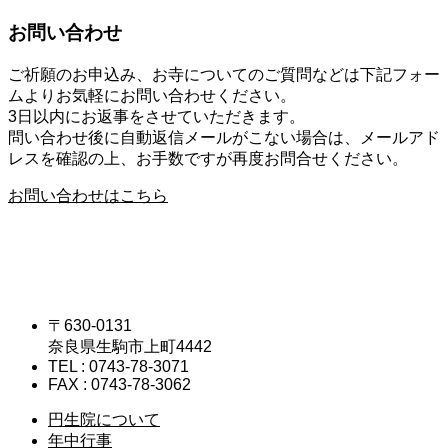
お問い合わせ
ご祈願のお申込み、お寺についてのご質問などは下記フォー
ムよりお気軽にお問い合わせください。
3日以内にお返事をさせていただきます。
問い合わせ後に自動返信メールがこない場合は、メールアド
レスを確認の上、お手数ですが再度お問合せください。
お問い合わせはこちら
〒630-0131
奈良県生駒市上町4442
TEL : 0743-78-3071
FAX : 0743-78-3062
円生院について
年中行事