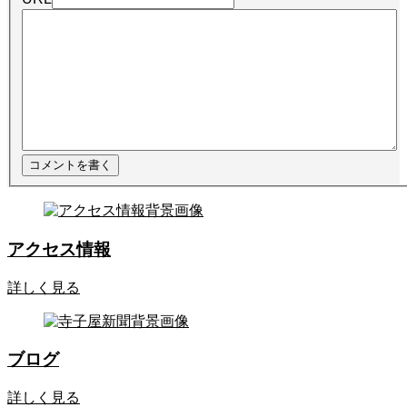
アクセス情報
詳しく見る
ブログ
詳しく見る