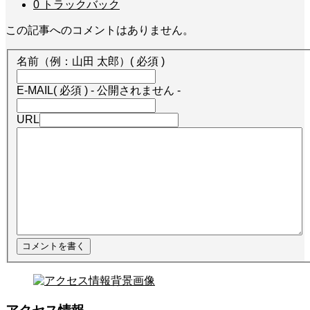
0 トラックバック
この記事へのコメントはありません。
名前（例：山田 太郎）
( 必須 )
E-MAIL
( 必須 ) - 公開されません -
URL