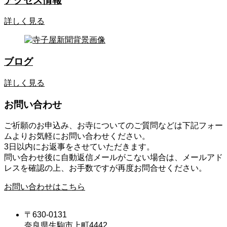
アクセス情報
詳しく見る
ブログ
詳しく見る
お問い合わせ
ご祈願のお申込み、お寺についてのご質問などは下記フォー
ムよりお気軽にお問い合わせください。
3日以内にお返事をさせていただきます。
問い合わせ後に自動返信メールがこない場合は、メールアド
レスを確認の上、お手数ですが再度お問合せください。
お問い合わせはこちら
〒630-0131
奈良県生駒市上町4442