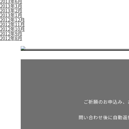
2013年6月
2013年3月
2013年2月
2013年1月
2012年12月
2012年11月
2012年10月
2012年9月
2012年8月
アクセス情報
ご祈願のお申込み、
問い合わせ後に自動返