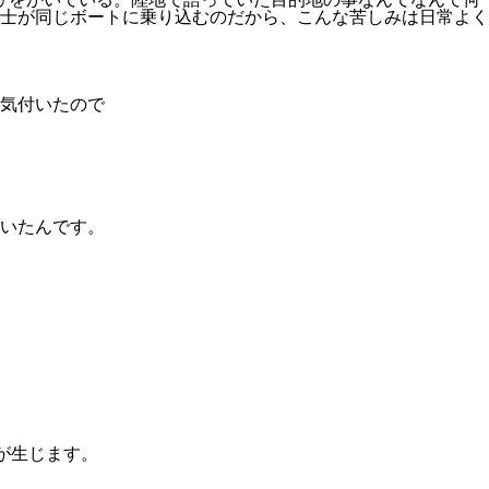
士が同じボートに乗り込むのだから、こんな苦しみは日常よく
気付いたので
いたんです。
が生じます。