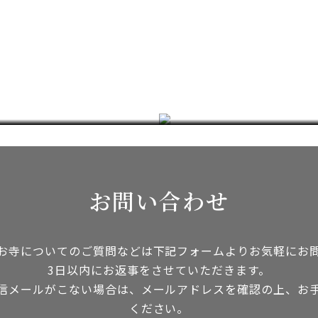
ブログ
詳しく見る
お問い合わせ
お寺についてのご質問などは下記フォームよりお気軽にお
3日以内にお返事をさせていただきます。
信メールがこない場合は、メールアドレスを確認の上、お
ください。