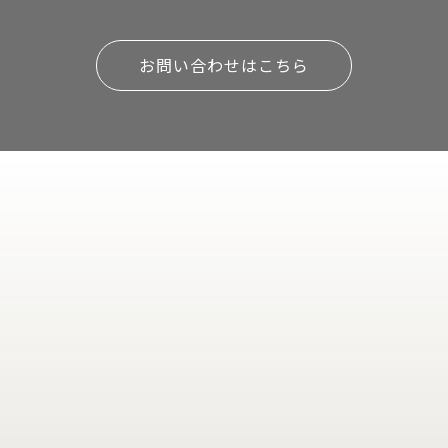
お問い合わせはこちら