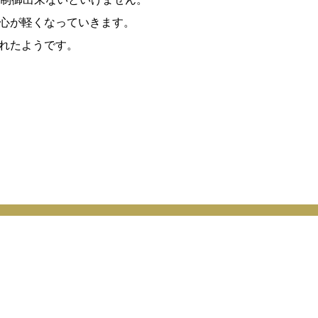
、心が軽くなっていきます。
くれたようです。