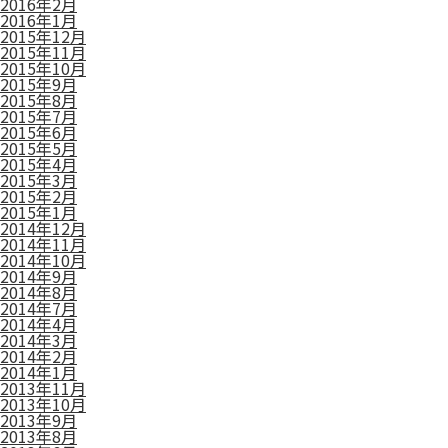
2016年2月
2016年1月
2015年12月
2015年11月
2015年10月
2015年9月
2015年8月
2015年7月
2015年6月
2015年5月
2015年4月
2015年3月
2015年2月
2015年1月
2014年12月
2014年11月
2014年10月
2014年9月
2014年8月
2014年7月
2014年4月
2014年3月
2014年2月
2014年1月
2013年11月
2013年10月
2013年9月
2013年8月