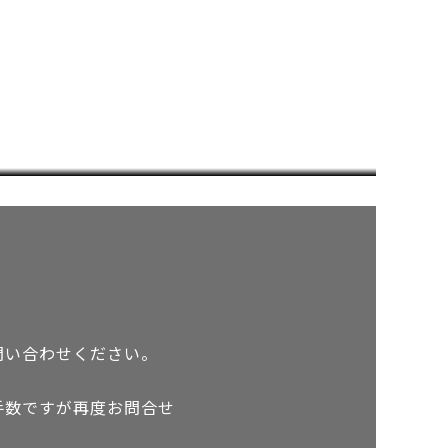
詳しく見る
問い合わせください。
手数ですが再度お問合せ