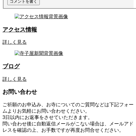
アクセス情報
詳しく見る
ブログ
詳しく見る
お問い合わせ
ご祈願のお申込み、お寺についてのご質問などは下記フォー
ムよりお気軽にお問い合わせください。
3日以内にお返事をさせていただきます。
問い合わせ後に自動返信メールがこない場合は、メールアド
レスを確認の上、お手数ですが再度お問合せください。