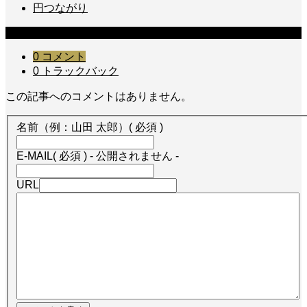
円つながり
コメント
0 コメント
0 トラックバック
この記事へのコメントはありません。
名前（例：山田 太郎）
( 必須 )
E-MAIL
( 必須 ) - 公開されません -
URL