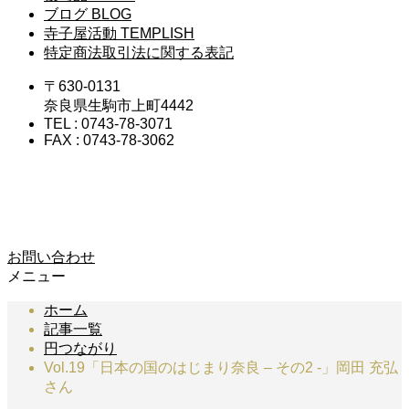
ブログ
BLOG
寺子屋活動
TEMPLISH
特定商法取引法に関する表記
〒630-0131
奈良県生駒市上町4442
TEL : 0743-78-3071
FAX : 0743-78-3062
お問い合わせ
メニュー
ホーム
記事一覧
円つながり
Vol.19「日本の国のはじまり奈良 – その2 -」岡田 充弘
さん