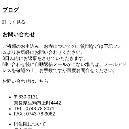
ブログ
詳しく見る
お問い合わせ
ご祈願のお申込み、お寺についてのご質問などは下記フォー
ムよりお気軽にお問い合わせください。
3日以内にお返事をさせていただきます。
問い合わせ後に自動返信メールがこない場合は、メールアド
レスを確認の上、お手数ですが再度お問合せください。
お問い合わせはこちら
〒630-0131
奈良県生駒市上町4442
TEL : 0743-78-3071
FAX : 0743-78-3062
円生院について