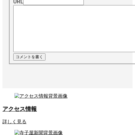
URL
アクセス情報
詳しく見る