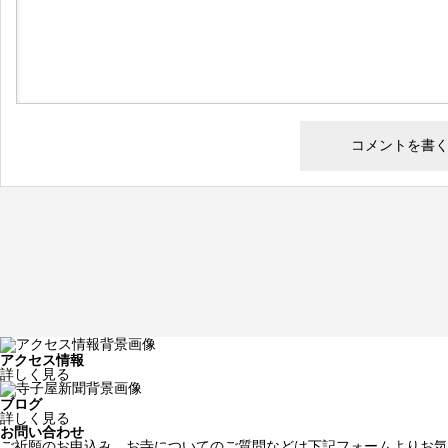
アクセス情報
詳しく見る
ブログ
詳しく見る
お問い合わせ
ご祈願のお申込み、お寺についてのご質問などは下記フォームよりお気