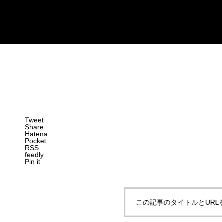
Tweet
Share
Hatena
Pocket
RSS
feedly
Pin it
この記事のタイトルとURL