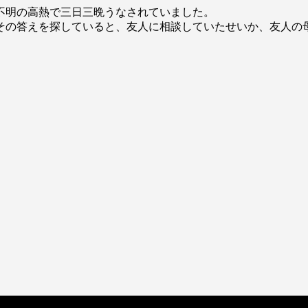
不明の高熱で三日三晩うなされていました。
その答えを探していると、友人に相談していたせいか、友人の