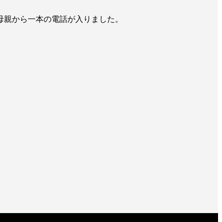
母親から一本の電話が入りました。