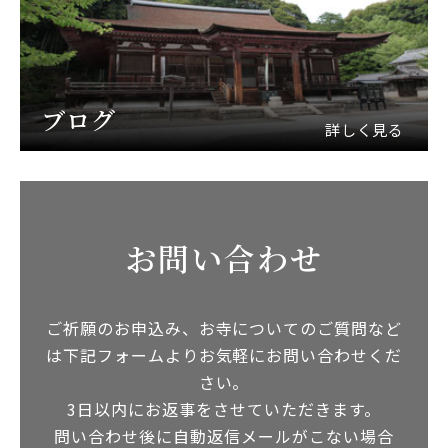
ブログ
詳しく見る
お問い合わせ
ご祈願のお申込み、お寺についてのご質問など
は下記フォームよりお気軽にお問い合わせくだ
さい。
3日以内にお返事をさせていただきます。
問い合わせ後に自動返信メールがこない場合