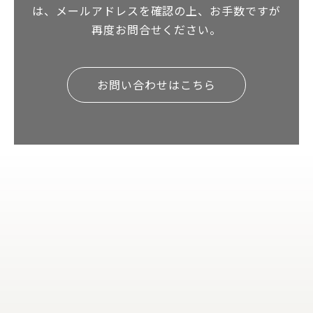
は、メールアドレスを確認の上、お手数ですが
再度お問合せください。
お問い合わせはこちら