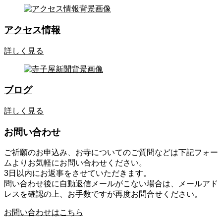
アクセス情報
詳しく見る
ブログ
詳しく見る
お問い合わせ
ご祈願のお申込み、お寺についてのご質問などは下記フォー
ムよりお気軽にお問い合わせください。
3日以内にお返事をさせていただきます。
問い合わせ後に自動返信メールがこない場合は、メールアド
レスを確認の上、お手数ですが再度お問合せください。
お問い合わせはこちら