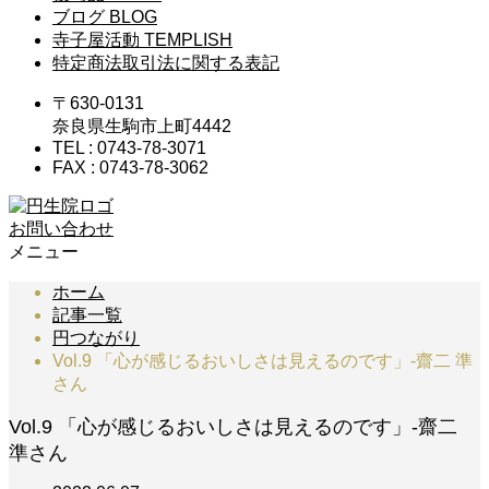
ブログ
BLOG
寺子屋活動
TEMPLISH
特定商法取引法に関する表記
〒630-0131
奈良県生駒市上町4442
TEL : 0743-78-3071
FAX : 0743-78-3062
お問い合わせ
メニュー
ホーム
記事一覧
円つながり
Vol.9 「心が感じるおいしさは見えるのです」-齋二 準
さん
Vol.9 「心が感じるおいしさは見えるのです」-齋二
準さん