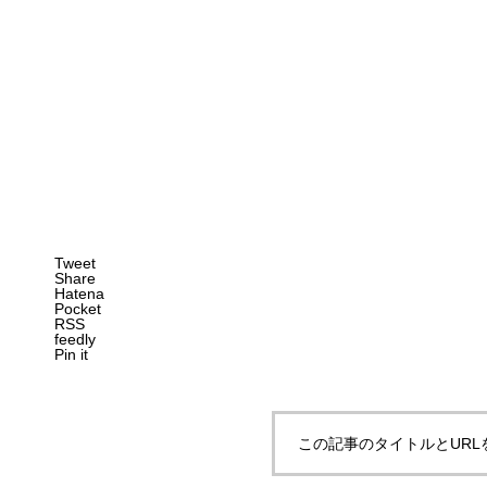
Tweet
Share
Hatena
Pocket
RSS
feedly
Pin it
この記事のタイトルとURL