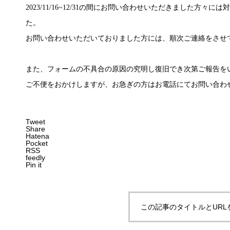
2023/11/16~12/31の間にお問い合わせいただきました方
た。
お問い合わせいただいておりました方には、順次ご連絡をさせ
また、フォームの不具合の原因の究明し復旧でき次第ご報告を
ご不便をおかけしますが、お急ぎの方はお電話にてお問い合わ
Tweet
Share
Hatena
Pocket
RSS
feedly
Pin it
この記事のタイトルとURL