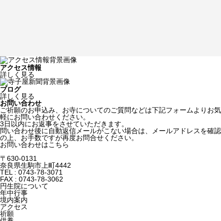
アクセス情報
詳しく見る
ブログ
詳しく見る
お問い合わせ
ご祈願のお申込み、お寺についてのご質問などは下記フォームよりお気
軽にお問い合わせください。
3日以内にお返事をさせていただきます。
問い合わせ後に自動返信メールがこない場合は、メールアドレスを確認
の上、お手数ですが再度お問合せください。
お問い合わせはこちら
〒630-0131
奈良県生駒市上町4442
TEL : 0743-78-3071
FAX : 0743-78-3062
円生院について
年中行事
境内案内
アクセス
祈願
供養