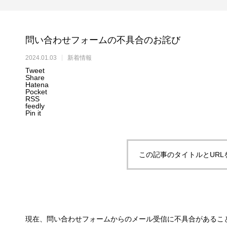
問い合わせフォームの不具合のお詫び
2024.01.03
新着情報
Tweet
Share
Hatena
Pocket
RSS
feedly
Pin it
この記事のタイトルとURL
現在、問い合わせフォームからのメール受信に不具合があるこ