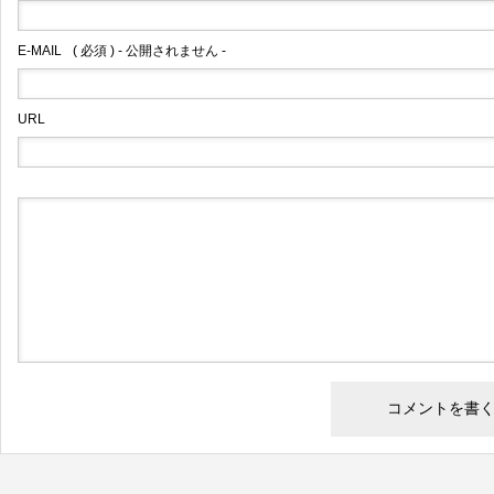
E-MAIL
( 必須 ) - 公開されません -
URL