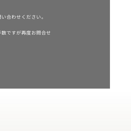
問い合わせください。
手数ですが再度お問合せ