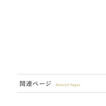
関連ページ
Related Pages