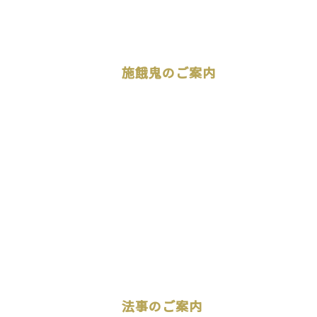
施餓鬼のご案内
法事のご案内