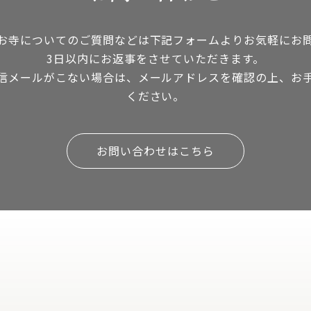
お寺についてのご質問などは下記フォームよりお気軽にお
3日以内にお返事をさせていただきます。
信メールがこない場合は、メールアドレスを確認の上、お
ください。
お問い合わせはこちら