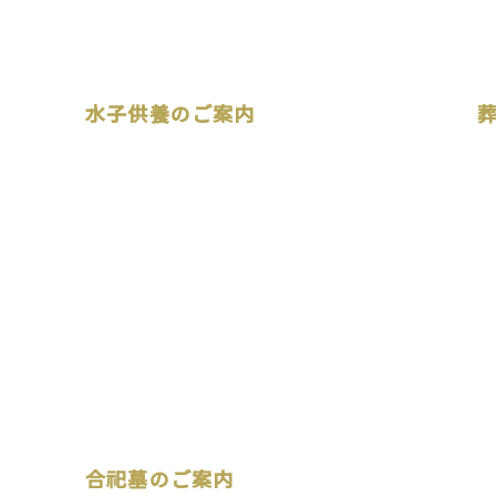
水子供養のご案内
合祀墓のご案内