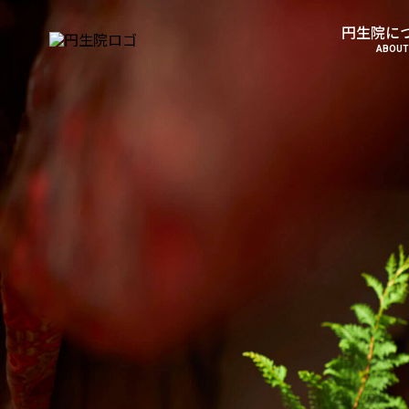
円生院に
ABOUT