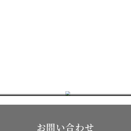
ブログ
詳しく見る
お問い合わせ