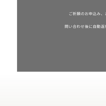
ご祈願のお申込み、
問い合わせ後に自動返