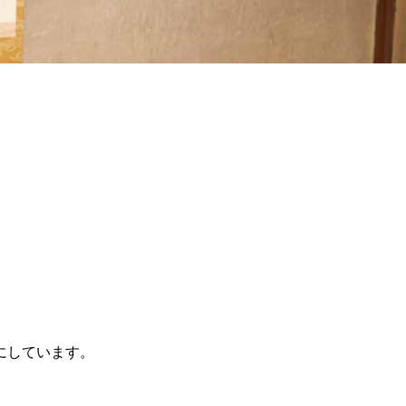
にしています。