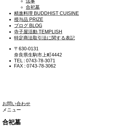
法事
合祀墓
精進料理
BUDDHIST CUISINE
授与品
PRIZE
ブログ
BLOG
寺子屋活動
TEMPLISH
特定商法取引法に関する表記
〒630-0131
奈良県生駒市上町4442
TEL : 0743-78-3071
FAX : 0743-78-3062
お問い合わせ
メニュー
合祀墓