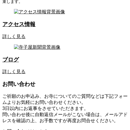
束します。
アクセス情報
詳しく見る
ブログ
詳しく見る
お問い合わせ
ご祈願のお申込み、お寺についてのご質問などは下記フォー
ムよりお気軽にお問い合わせください。
3日以内にお返事をさせていただきます。
問い合わせ後に自動返信メールがこない場合は、メールアド
レスを確認の上、お手数ですが再度お問合せください。