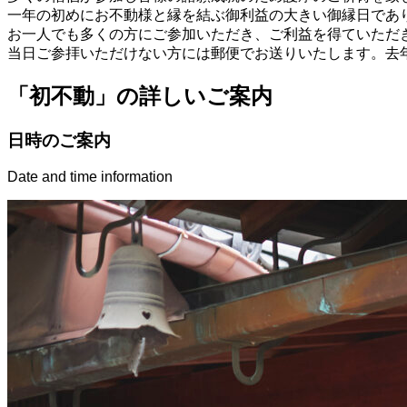
一年の初めにお不動様と縁を結ぶ御利益の大きい御縁日であ
お一人でも多くの方にご参加いただき、ご利益を得ていただ
当日ご参拝いただけない方には郵便でお送りいたします。去
「初不動」の詳しいご案内
日時のご案内
Date and time information