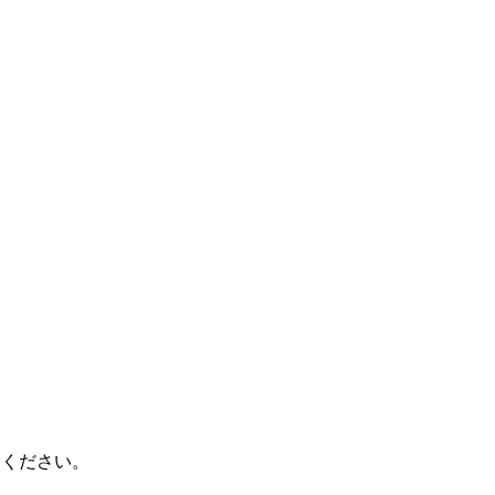
 ください。