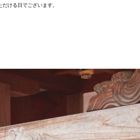
ただける日でございます。