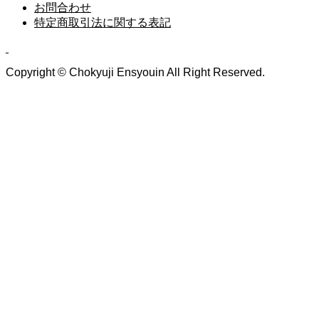
お問合わせ
特定商取引法に関する表記
Copyright © Chokyuji Ensyouin All Right Reserved.