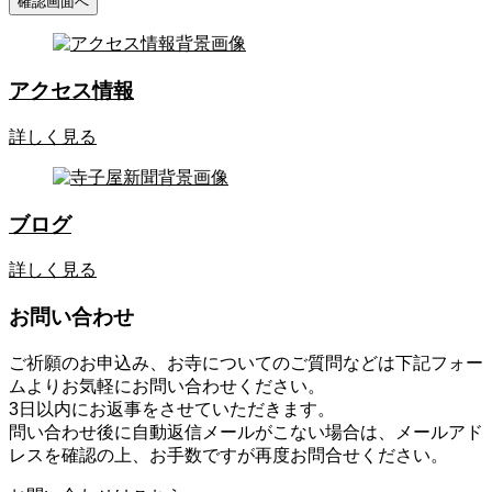
アクセス情報
詳しく見る
ブログ
詳しく見る
お問い合わせ
ご祈願のお申込み、お寺についてのご質問などは下記フォー
ムよりお気軽にお問い合わせください。
3日以内にお返事をさせていただきます。
問い合わせ後に自動返信メールがこない場合は、メールアド
レスを確認の上、お手数ですが再度お問合せください。